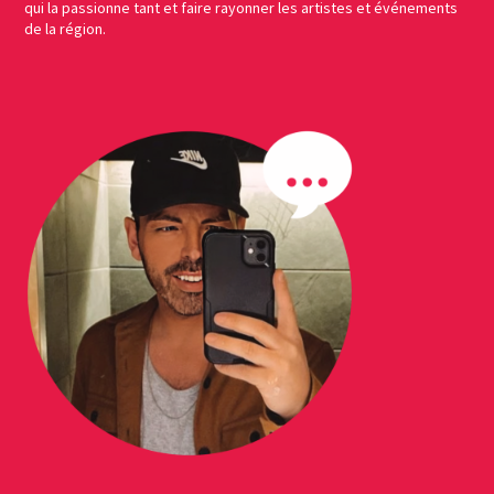
qui la passionne tant et faire rayonner les artistes et événements
de la région.