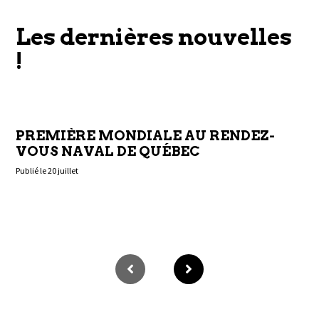
Les dernières nouvelles
!
PREMIÈRE MONDIALE AU RENDEZ-
VOUS NAVAL DE QUÉBEC
Publié le 20 juillet