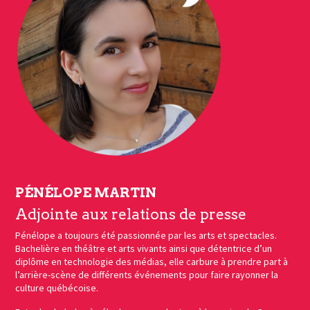
PÉNÉLOPE MARTIN
Adjointe aux relations de presse
Pénélope a toujours été passionnée par les arts et spectacles.
Bachelière en théâtre et arts vivants ainsi que détentrice d’un
diplôme en technologie des médias, elle carbure à prendre part à
l’arrière-scène de différents événements pour faire rayonner la
culture québécoise.