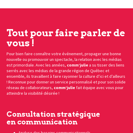
Tout pour faire parler de
vous !
Pour bien faire connaître votre événement, propager une bonne
nouvelle ou promouvoir un spectacle, la relation avec les médias
est primordiale. Avec les années,
comm’julie
a su tisser des liens
serrés avec les médias de la grande région de Québec et
ensemble, ils travaillent à faire rayonner la culture d’ici et d’ailleurs
! Reconnue pour donner un service personnalisé et pour son solide
réseau de collaborateurs,
comm’julie
fait équipe avec vous pour
atteindre la visibilité désirée !
Consultation stratégique
en communication
Analyse des besoins communicationnels