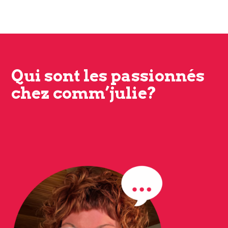
Qui sont les passionnés
chez comm’julie?