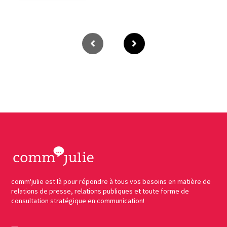
comm'julie est là pour répondre à tous vos besoins en matière de
relations de presse, relations publiques et toute forme de
consultation stratégique en communication!