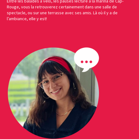
Entre les balades à vélo, les pauses lecture à la marina de Cap-
Rouge, vous la retrouverez certainement dans une salle de
spectacle, ou sur une terrasse avec ses amis. Là où il y a de
l’ambiance, elle y est!