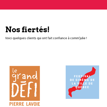
Nos fiertés!
Voici quelques clients qui ont fait confiance à comm'julie !