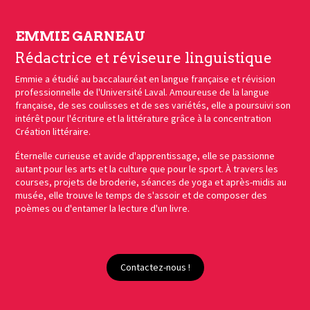
EMMIE GARNEAU
Rédactrice et réviseure linguistique
Emmie a étudié au baccalauréat en langue française et révision
professionnelle de l'Université Laval. Amoureuse de la langue
française, de ses coulisses et de ses variétés, elle a poursuivi son
intérêt pour l'écriture et la littérature grâce à la concentration
Création littéraire.
Éternelle curieuse et avide d'apprentissage, elle se passionne
autant pour les arts et la culture que pour le sport. À travers les
courses, projets de broderie, séances de yoga et après-midis au
musée, elle trouve le temps de s'assoir et de composer des
poèmes ou d'entamer la lecture d'un livre.
Contactez-nous !