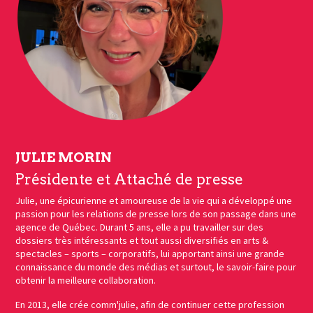
JULIE MORIN
Présidente et Attaché de presse
Julie, une épicurienne et amoureuse de la vie qui a développé une
passion pour les relations de presse lors de son passage dans une
agence de Québec. Durant 5 ans, elle a pu travailler sur des
dossiers très intéressants et tout aussi diversifiés en arts &
spectacles – sports – corporatifs, lui apportant ainsi une grande
connaissance du monde des médias et surtout, le savoir-faire pour
obtenir la meilleure collaboration.
En 2013, elle crée comm'julie, afin de continuer cette profession