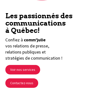
Les passionnés des
communications
à Québec!
Confiez à
comm'julie
vos relations de presse,
relations publiques et
stratégies de communication !
Voir nos services
Contactez-nous