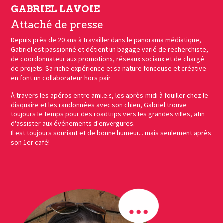
GABRIEL LAVOIE
Attaché de presse
Depuis près de 20 ans à travailler dans le panorama médiatique,
Gabriel est passionné et détient un bagage varié de recherchiste,
de coordonnateur aux promotions, réseaux sociaux et de chargé
de projets. Sa riche expérience et sa nature fonceuse et créative
en font un collaborateur hors pair!
À travers les apéros entre ami.e.s, les après-midi à fouiller chez le
disquaire et les randonnées avec son chien, Gabriel trouve
toujours le temps pour des roadtrips vers les grandes villes, afin
d'assister aux événements d'envergures.
Il est toujours souriant et de bonne humeur... mais seulement après
son 1er café!