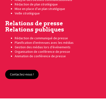
Rédaction de plan stratégique
Mise en place d’un plan stratégique
Veille stratégique
Relations de presse
Relations publiques
Rédaction de communiqué de presse
Planification d’entrevues avec les médias
Gestion des médias lors d’événements
Organisation de conférence de presse
Animation de conférence de presse
Contactez-nous !